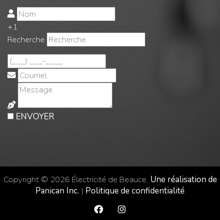
+1
Recherche
ENVOYER
Copyright © 2026 Électricité de Beauce.
Une réalisation de
Panican Inc.
|
Politique de confidentialité