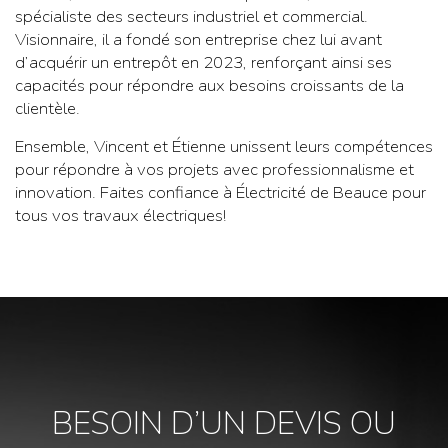
spécialiste des secteurs industriel et commercial.
Visionnaire, il a fondé son entreprise chez lui avant
d’acquérir un entrepôt en 2023, renforçant ainsi ses
capacités pour répondre aux besoins croissants de la
clientèle.
Ensemble, Vincent et Étienne unissent leurs compétences
pour répondre à vos projets avec professionnalisme et
innovation. Faites confiance à Électricité de Beauce pour
tous vos travaux électriques!
BESOIN D’UN DEVIS OU