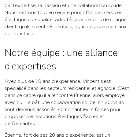
par l’expertise, la passion et une collaboration solide.
Nous mettons tout en œuvre pour offrir des services
électriques de qualité, adaptés aux besoins de chaque
client, qu’ils soient résidentiels, agricoles, commerciaux
ou industriels.
Notre équipe : une alliance
d’expertises
Avec plus de 10 ans d’expérience, Vincent s’est
spécialisé dans les secteurs résidentiel et agricole. C’est
dans ce cadre qu’il a rencontré Étienne, alors employé,
avec qui il a bâti une collaboration solide. En 2023, ils
sont devenus associés, combinant leurs forces pour
proposer des solutions électriques fiables et
performantes.
Étienne, fort de ses 20 ans d’expérience, est un